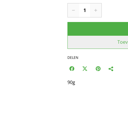
Toev
DELEN
90g