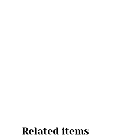
Related items