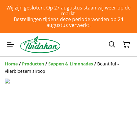
Wij zijn gesloten. Op 27 augustus staan wij weer op de
markt.
Bestellingen tijdens deze periode worden op 24
augustus verwerkt.
Home
/
Producten
/
Sappen & Limonades
/
Bountiful -
vlierbloesem siroop