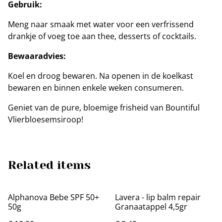
Gebruik:
Meng naar smaak met water voor een verfrissend
drankje of voeg toe aan thee, desserts of cocktails.
Bewaaradvies:
Koel en droog bewaren. Na openen in de koelkast
bewaren en binnen enkele weken consumeren.
Geniet van de pure, bloemige frisheid van Bountiful
Vlierbloesemsiroop!
Related items
Alphanova Bebe SPF 50+
Lavera - lip balm repair
50g
Granaatappel 4,5gr