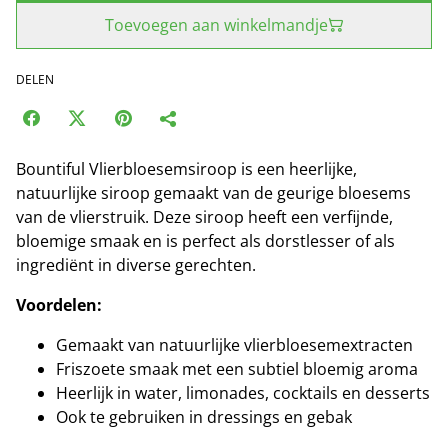
Toevoegen aan winkelmandje
DELEN
Bountiful Vlierbloesemsiroop is een heerlijke,
natuurlijke siroop gemaakt van de geurige bloesems
van de vlierstruik. Deze siroop heeft een verfijnde,
bloemige smaak en is perfect als dorstlesser of als
ingrediënt in diverse gerechten.
Voordelen:
Gemaakt van natuurlijke vlierbloesemextracten
Friszoete smaak met een subtiel bloemig aroma
Heerlijk in water, limonades, cocktails en desserts
Ook te gebruiken in dressings en gebak