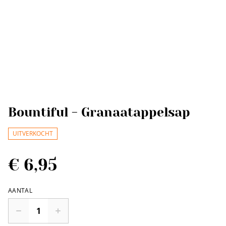
Bountiful - Granaatappelsap
UITVERKOCHT
€ 6,95
AANTAL