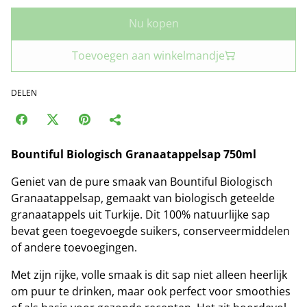
Nu kopen
Toevoegen aan winkelmandje
DELEN
Bountiful Biologisch Granaatappelsap 750ml
Geniet van de pure smaak van Bountiful Biologisch
Granaatappelsap, gemaakt van biologisch geteelde
granaatappels uit Turkije. Dit 100% natuurlijke sap
bevat geen toegevoegde suikers, conserveermiddelen
of andere toevoegingen.
Met zijn rijke, volle smaak is dit sap niet alleen heerlijk
om puur te drinken, maar ook perfect voor smoothies