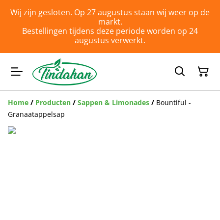
Wij zijn gesloten. Op 27 augustus staan wij weer op de
markt.
Bestellingen tijdens deze periode worden op 24
augustus verwerkt.
Home
/
Producten
/
Sappen & Limonades
/
Bountiful -
Granaatappelsap