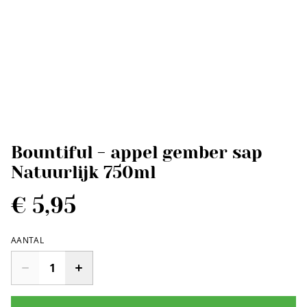
Bountiful - appel gember sap
Natuurlijk 750ml
€ 5,95
AANTAL