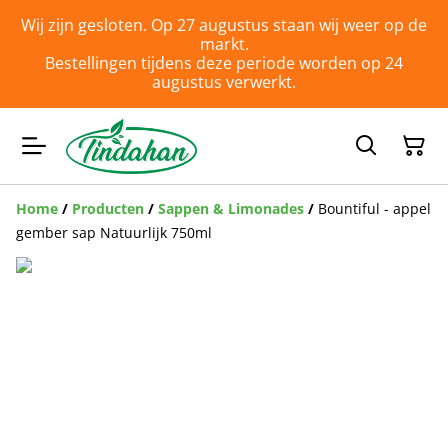
Wij zijn gesloten. Op 27 augustus staan wij weer op de
markt.
Bestellingen tijdens deze periode worden op 24
augustus verwerkt.
Home
/
Producten
/
Sappen & Limonades
/
Bountiful - appel
gember sap Natuurlijk 750ml