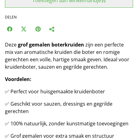
Toevoegen aan winkelmandje
DELEN
Deze
grof gemalen boterkruiden
zijn een perfecte
mix van aromatische kruiden die boter en romige
gerechten een volle, hartige smaak geven. Ideaal voor
kruidenboter, sauzen en gegrilde gerechten.
Voordelen:
✅ Perfect voor huisgemaakte kruidenboter
✅ Geschikt voor sauzen, dressings en gegrilde
gerechten
✅ 100% natuurlijk, zonder kunstmatige toevoegingen
✅ Grof gemalen voor extra smaak en structuur