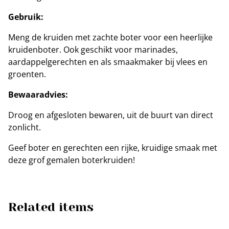
Gebruik:
Meng de kruiden met zachte boter voor een heerlijke
kruidenboter. Ook geschikt voor marinades,
aardappelgerechten en als smaakmaker bij vlees en
groenten.
Bewaaradvies:
Droog en afgesloten bewaren, uit de buurt van direct
zonlicht.
Geef boter en gerechten een rijke, kruidige smaak met
deze grof gemalen boterkruiden!
Related items