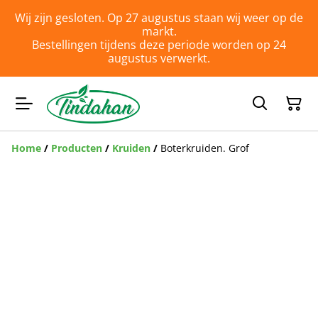
Wij zijn gesloten. Op 27 augustus staan wij weer op de
markt.
Bestellingen tijdens deze periode worden op 24
augustus verwerkt.
Home
/
Producten
/
Kruiden
/
Boterkruiden. Grof