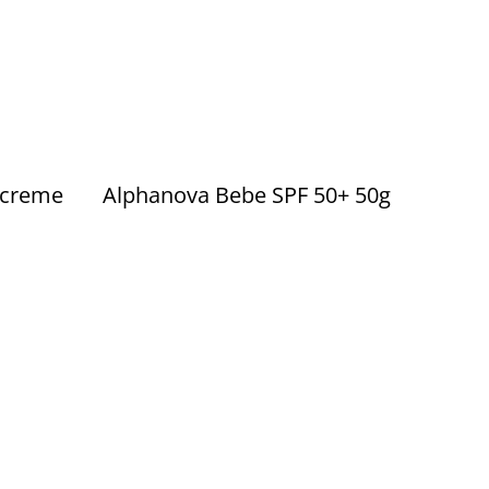
ercreme
Alphanova Bebe SPF 50+ 50g