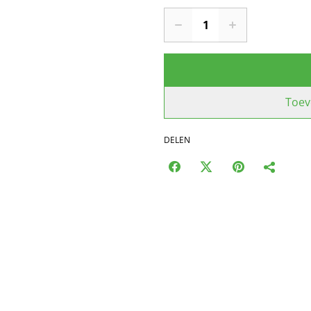
Toev
DELEN