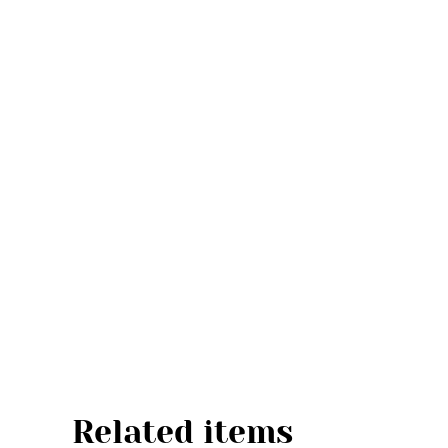
Related items