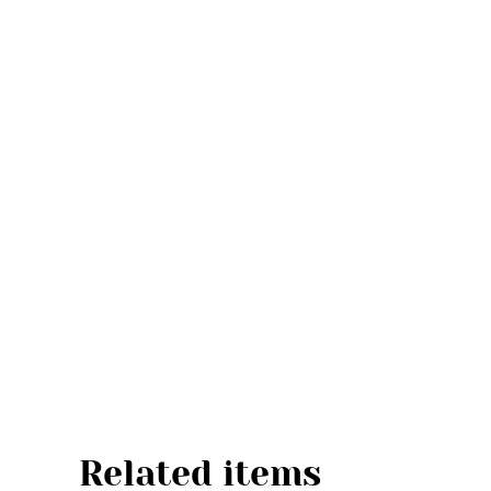
Related items